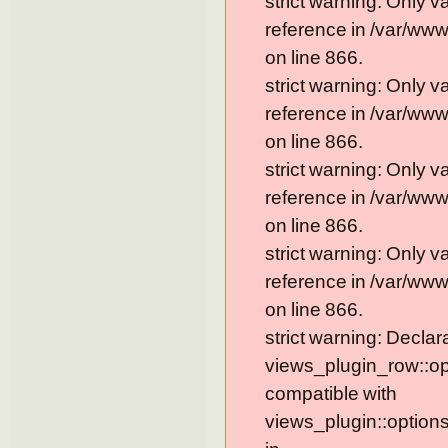
strict warning: Only 
reference in /var/ww
on line 866.
strict warning: Only 
reference in /var/ww
on line 866.
strict warning: Only 
reference in /var/ww
on line 866.
strict warning: Only 
reference in /var/ww
on line 866.
strict warning: Declar
views_plugin_row::op
compatible with
views_plugin::option