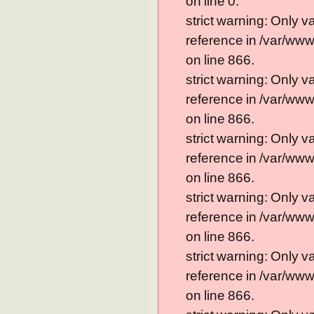
on line 0.
strict warning: Only 
reference in /var/ww
on line 866.
strict warning: Only 
reference in /var/ww
on line 866.
strict warning: Only 
reference in /var/ww
on line 866.
strict warning: Only 
reference in /var/ww
on line 866.
strict warning: Only 
reference in /var/ww
on line 866.