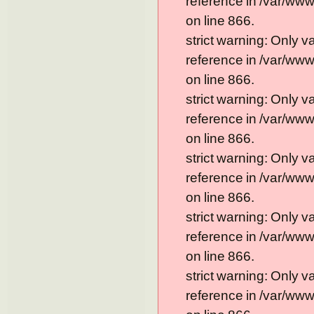
reference in /var/ww
on line 866.
strict warning: Only 
reference in /var/ww
on line 866.
strict warning: Only 
reference in /var/ww
on line 866.
strict warning: Only 
reference in /var/ww
on line 866.
strict warning: Only 
reference in /var/ww
on line 866.
strict warning: Only 
reference in /var/ww