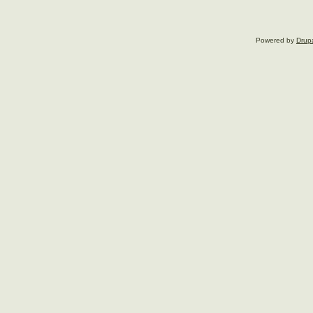
Powered by
Drup