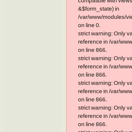
compatible with view
&$form_state) in
/var/www/modules/vi
on line 0.
strict warning: Only 
reference in /var/ww
on line 866.
strict warning: Only 
reference in /var/ww
on line 866.
strict warning: Only 
reference in /var/ww
on line 866.
strict warning: Only 
reference in /var/ww
on line 866.