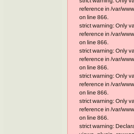
strict warning: Only 
reference in /var/ww
on line 866.
strict warning: Only 
reference in /var/ww
on line 866.
strict warning: Only 
reference in /var/ww
on line 866.
strict warning: Only 
reference in /var/ww
on line 866.
strict warning: Only 
reference in /var/ww
on line 866.
strict warning: Declar