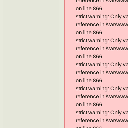
reference in /var/ww
on line 866.
strict warning: Only 
reference in /var/ww
on line 866.
strict warning: Only 
reference in /var/ww
on line 866.
strict warning: Only 
reference in /var/ww
on line 866.
strict warning: Only 
reference in /var/ww
on line 866.
strict warning: Only 
reference in /var/ww