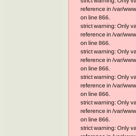
strict warning: Only 
reference in /var/ww
on line 866.
strict warning: Only 
reference in /var/ww
on line 866.
strict warning: Only 
reference in /var/ww
on line 866.
strict warning: Only 
reference in /var/ww
on line 866.
strict warning: Only 
reference in /var/ww
on line 866.
strict warning: Only 