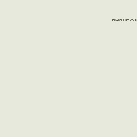
Powered by
Drup