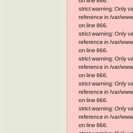
on line 866.
strict warning: Only 
reference in /var/ww
on line 866.
strict warning: Only 
reference in /var/ww
on line 866.
strict warning: Only 
reference in /var/ww
on line 866.
strict warning: Only 
reference in /var/ww
on line 866.
strict warning: Only 
reference in /var/ww
on line 866.